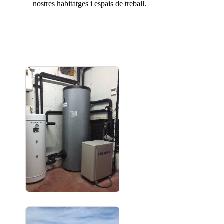
nostres habitatges i espais de treball.