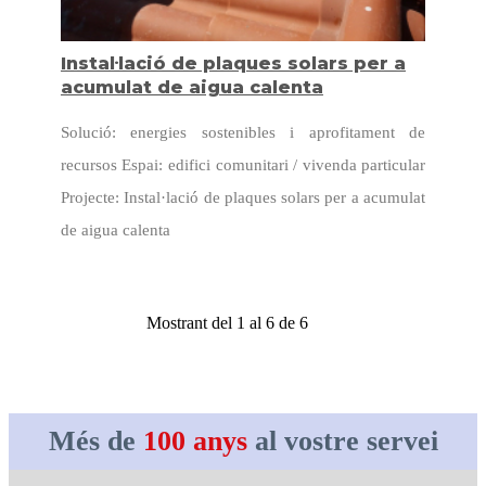
Instal·lació de plaques solars per a
acumulat de aigua calenta
Solució: energies sostenibles i aprofitament de
recursos Espai: edifici comunitari / vivenda particular
Projecte: Instal·lació de plaques solars per a acumulat
de aigua calenta
Mostrant del 1 al 6 de 6
Més de
100 anys
al vostre servei