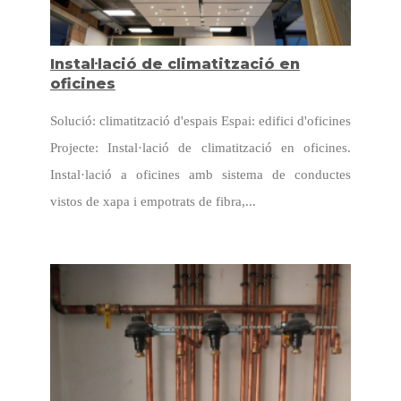
Instal·lació de climatització en
oficines
Solució: climatització d'espais Espai: edifici d'oficines
Projecte: Instal·lació de climatització en oficines.
Instal·lació a oficines amb sistema de conductes
vistos de xapa i empotrats de fibra,...