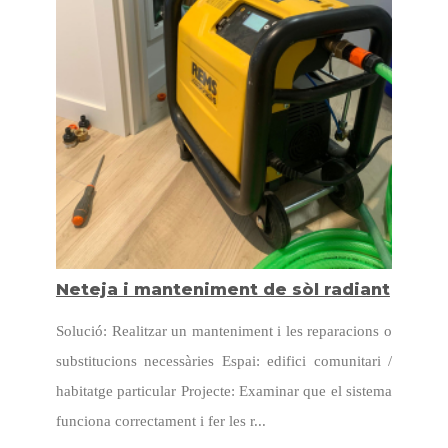
Neteja i manteniment de sòl radiant
Solució: Realitzar un manteniment i les reparacions o
substitucions necessàries Espai: edifici comunitari /
habitatge particular Projecte: Examinar que el sistema
funciona correctament i fer les r...