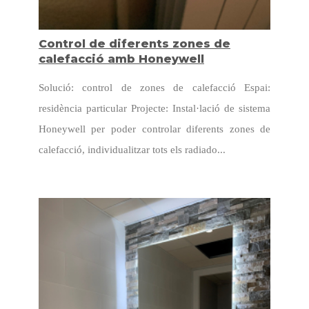
Control de diferents zones de
calefacció amb Honeywell
Solució: control de zones de calefacció Espai:
residència particular Projecte: Instal·lació de sistema
Honeywell per poder controlar diferents zones de
calefacció, individualitzar tots els radiado...