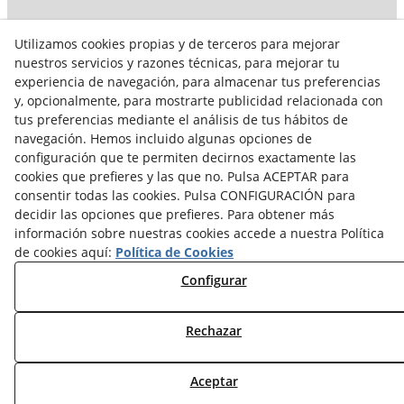
Utilizamos cookies propias y de terceros para mejorar
nuestros servicios y razones técnicas, para mejorar tu
experiencia de navegación, para almacenar tus preferencias
y, opcionalmente, para mostrarte publicidad relacionada con
tus preferencias mediante el análisis de tus hábitos de
navegación. Hemos incluido algunas opciones de
configuración que te permiten decirnos exactamente las
cookies que prefieres y las que no. Pulsa ACEPTAR para
consentir todas las cookies. Pulsa CONFIGURACIÓN para
decidir las opciones que prefieres. Para obtener más
información sobre nuestras cookies accede a nuestra Política
de cookies aquí:
Política de Cookies
Configurar
Rechazar
© 08/2026 Instal·lacions Viciana - Todos los derechos
reservados.
Aceptar