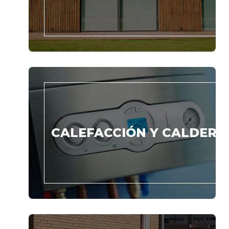
CALEFACCIÓN Y CALDERA