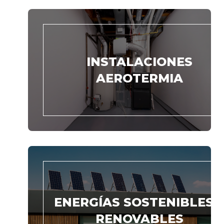
INSTALACIONES
AEROTERMIA
ENERGÍAS SOSTENIBLES 
RENOVABLES