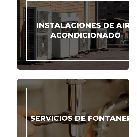
INSTALACIONES DE AIRE
ACONDICIONADO
SERVICIOS DE FONTANERÍ